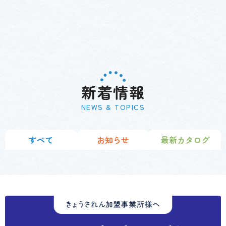
イベント用品
その他事業
ノベルティ
Other
Event Products
新着情報
NEWS & TOPICS
すべて
お知らせ
最新カタログ