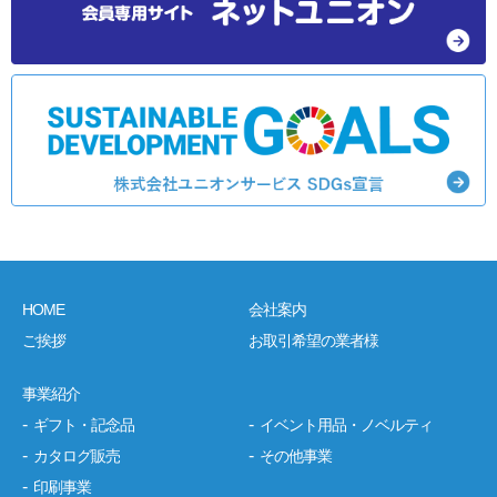
HOME
会社案内
ご挨拶
お取引希望の業者様
事業紹介
ギフト・記念品
イベント用品・ノベルティ
カタログ販売
その他事業
印刷事業