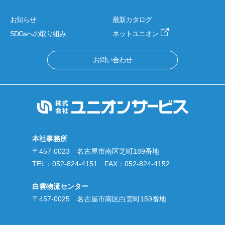
お知らせ
最新カタログ
SDGsへの取り組み
ネットユニオン
お問い合わせ
本社事務所
〒457-0023 名古屋市南区芝町189番地
TEL：
052-824-4151
FAX：052-824-4152
白雲物流センター
〒457-0025 名古屋市南区白雲町159番地